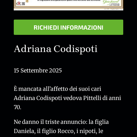
RICHIEDI INFORMAZIONI
Adriana Codispoti
15 Settembre 2025
È mancata all’affetto dei suoi cari
Adriana Codispoti vedova Pittelli di anni
70.
Ne danno il triste annuncio: la figlia
Daniela, il figlio Rocco, i nipoti, le