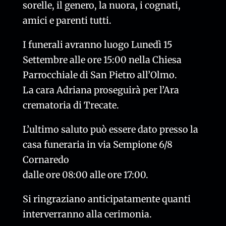
sorelle, il genero, la nuora, i cognati,
amici e parenti tutti.
I funerali avranno luogo Lunedì 15
Settembre alle ore 15:00 nella Chiesa
Parrocchiale di San Pietro all’Olmo.
La cara Adriana proseguirà per l’Ara
crematoria di Trecate.
L’ultimo saluto può essere dato presso la
casa funeraria in via Sempione 6/8
Cornaredo
dalle ore 08:00 alle ore 17:00.
Si ringraziano anticipatamente quanti
interverranno alla cerimonia.