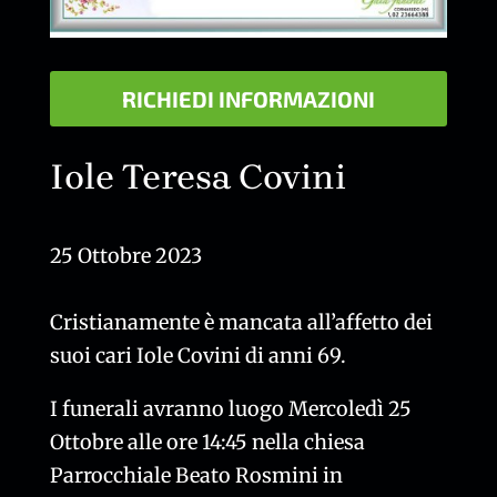
RICHIEDI INFORMAZIONI
Iole Teresa Covini
25 Ottobre 2023
Cristianamente è mancata all’affetto dei
suoi cari Iole Covini di anni 69.
I funerali avranno luogo Mercoledì 25
Ottobre alle ore 14:45 nella chiesa
Parrocchiale Beato Rosmini in