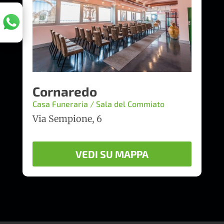
Cornaredo
Casa Funeraria / Sala del Commiato
Via Sempione, 6
VEDI SU MAPPA