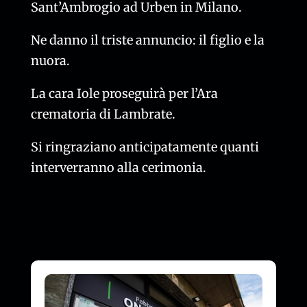
Sant’Ambrogio ad Urben in Milano.
Ne danno il triste annuncio: il figlio e la
nuora.
La cara Iole proseguirà per l’Ara
crematoria di Lambrate.
Si ringraziano anticipatamente quanti
interverranno alla cerimonia.