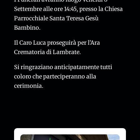
Settembre alle ore 14:45, presso la Chiesa
Parrocchiale Santa Teresa Gesù
Bambino.
Il Caro Luca proseguirà per l’Ara
Crematoria di Lambrate.
Si ringraziano anticipatamente tutti
coloro che parteciperanno alla
cerimonia.