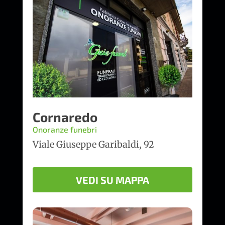
Cornaredo
Onoranze funebri
Viale Giuseppe Garibaldi, 92
VEDI SU MAPPA